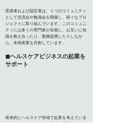
受講者および認定者は、１つのコミュニティ
として交流会や勉強会を開催し、様々なプロ
ジェクトに取り組んでいます。このコミュニ
ティには多くの専門家が在籍し、お互いに知
識を教え合ったり、業務提携したりしなが
ら、未病産業を共創しています。
◼︎ヘルスケアビジネスの起業を
サポート
将来的にヘルスケア領域で起業を考えている
方や、すでにヘルスケア領域で起業をしてい