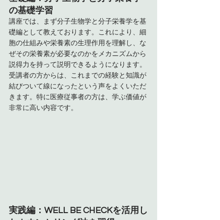
の基礎学習
講座では、まず分子生物学と分子栄養学を基
礎編として教えております。これにより、細
胞の仕組みや栄養素の生理作用を理解し、な
ぜその栄養素が必要なのかをメカニズムから
説得力を持って説明できるようになります。
受講者の方からは、これまでの経験と知識が
結びついて線になったという声をよくいただ
きます。特に医療従事者の方は、学ぶ価値が
非常に高い内容です。
実践編：WELL BE CHECKを活用し