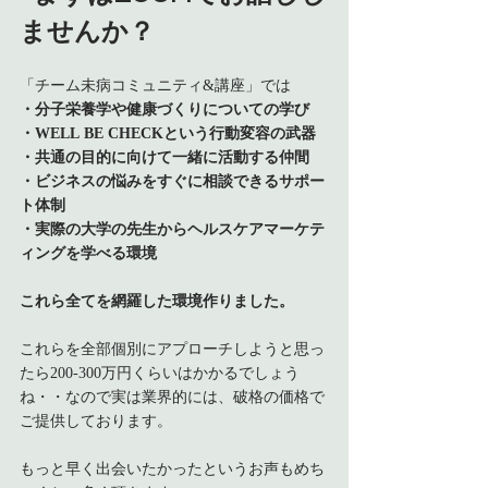
ませんか？
「チーム未病コミュニティ&講座」では
・分子栄養学や健康づくりについての学び
・WELL BE CHECKという行動変容の武器
・共通の目的に向けて一緒に活動する仲間
・ビジネスの悩みをすぐに相談できるサポー
ト体制
・実際の大学の先生からヘルスケアマーケテ
ィングを学べる環境
これら全てを網羅した環境作りました。
これらを全部個別にアプローチしようと思っ
たら200-300万円くらいはかかるでしょう
ね・・なので実は業界的には、破格の価格で
ご提供しております。
もっと早く出会いたかったというお声もめち