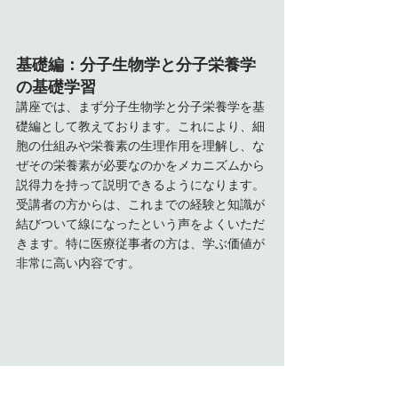
基礎編：分子生物学と分子栄養学
の基礎学習
講座では、まず分子生物学と分子栄養学を基
礎編として教えております。これにより、細
胞の仕組みや栄養素の生理作用を理解し、な
ぜその栄養素が必要なのかをメカニズムから
説得力を持って説明できるようになります。
受講者の方からは、これまでの経験と知識が
結びついて線になったという声をよくいただ
きます。特に医療従事者の方は、学ぶ価値が
非常に高い内容です。