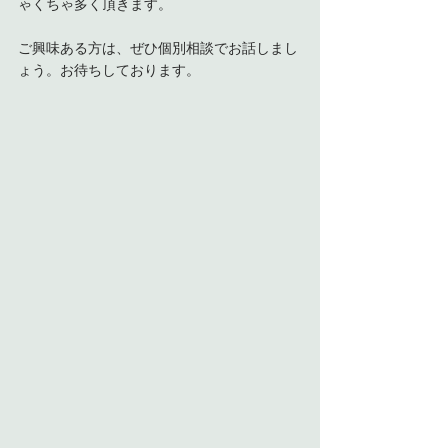
ゃくちゃ多く頂きます。
ご興味ある方は、ぜひ個別相談でお話しまし
ょう。お待ちしております。