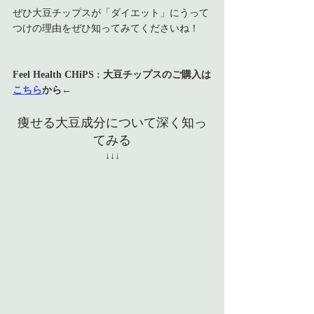
ぜひ大豆チップスが「ダイエット」にうって
つけの理由をぜひ知ってみてくださいね！
Feel Health CHiPS : 大豆チップスのご購入は
こちら
から←
痩せる大豆成分について深く知っ
てみる
↓↓↓