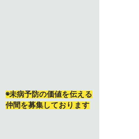
◉未病予防の価値を伝える
仲間を募集しております