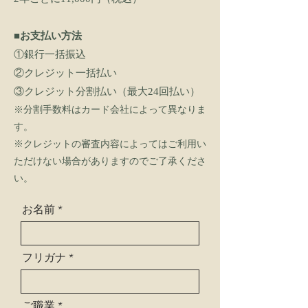
​■お支払い方法
①銀行一括振込
②クレジット一括払い
③クレジット分割払い（最大24回払い）
※分割手数料はカード会社によって異なりま
す。
※クレジットの審査内容によってはご利用い
ただけない場合がありますのでご了承くださ
い。
お名前
フリガナ
ご職業