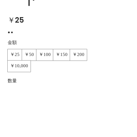
￥25
金額
￥25
￥50
￥100
￥150
￥200
￥10,000
数量
今すぐ購入