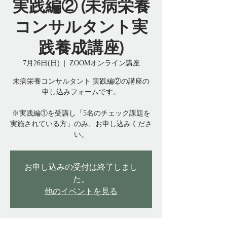
実践編② (未病栄養
コンサルタント実
践養成講座)
7月26日(日)
  |  
ZOOMオンライン講座
未病栄養コンサルタント 実践編②の講座の
申し込みフォームです。
※実践編①を受講し「5名のチェック課題を
実施されている方」のみ、お申し込みくださ
い。
お申し込みの受付は終了しまし
た。
他のイベントを見る