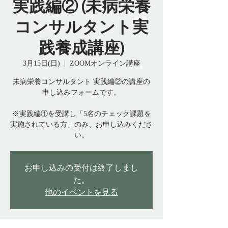
実践編② (未病栄養
コンサルタント実
践養成講座)
3月15日(日)
  |  
ZOOMオンライン講座
未病栄養コンサルタント 実践編②の講座の
申し込みフォームです。
※実践編①を受講し「5名のチェック課題を
実施されている方」のみ、お申し込みくださ
い。
お申し込みの受付は終了しまし
た。
他のイベントを見る