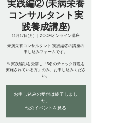
実践編② (未病栄養
コンサルタント実
践養成講座)
11月17日(月)
  |  
ZOOMオンライン講座
未病栄養コンサルタント 実践編②の講座の
申し込みフォームです。
※実践編①を受講し「5名のチェック課題を
実施されている方」のみ、お申し込みくださ
い。
お申し込みの受付は終了しまし
た。
他のイベントを見る