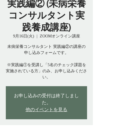
実践編② (未病栄養
コンサルタント実
践養成講座)
9月16日(火)
  |  
ZOOMオンライン講座
未病栄養コンサルタント 実践編②の講座の
申し込みフォームです。
※実践編①を受講し「5名のチェック課題を
実施されている方」のみ、お申し込みくださ
い。
お申し込みの受付は終了しまし
た。
他のイベントを見る