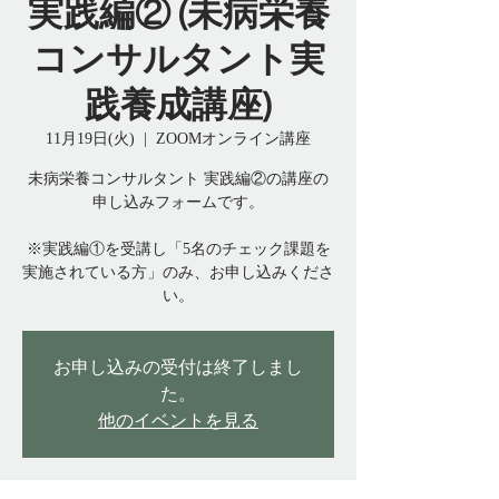
実践編② (未病栄養
コンサルタント実
践養成講座)
11月19日(火)
  |  
ZOOMオンライン講座
未病栄養コンサルタント 実践編②の講座の
申し込みフォームです。
※実践編①を受講し「5名のチェック課題を
実施されている方」のみ、お申し込みくださ
い。
お申し込みの受付は終了しまし
た。
他のイベントを見る