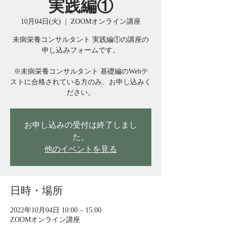
実践編①
10月04日(火)
  |  
ZOOMオンライン講座
未病栄養コンサルタント 実践編①の講座の
申し込みフォームです。
※未病栄養コンサルタント 基礎編のWebテ
ストに合格されている方のみ、お申し込みく
ださい。
お申し込みの受付は終了しまし
た。
他のイベントを見る
日時・場所
2022年10月04日 10:00 – 15:00
ZOOMオンライン講座