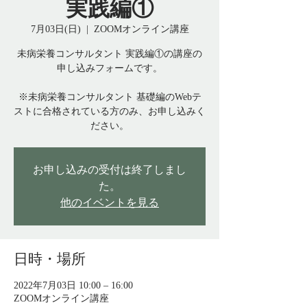
実践編①
7月03日(日)
  |  
ZOOMオンライン講座
未病栄養コンサルタント 実践編①の講座の
申し込みフォームです。
※未病栄養コンサルタント 基礎編のWebテ
ストに合格されている方のみ、お申し込みく
ださい。
お申し込みの受付は終了しまし
た。
他のイベントを見る
日時・場所
2022年7月03日 10:00 – 16:00
ZOOMオンライン講座