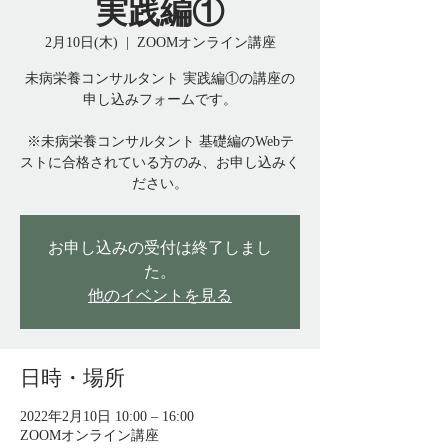
実践編①
2月10日(木)
  |  
ZOOMオンライン講座
未病栄養コンサルタント 実践編①の講座の
申し込みフォームです。
※未病栄養コンサルタント 基礎編のWebテ
ストに合格されている方のみ、お申し込みく
ださい。
お申し込みの受付は終了しまし
た。
他のイベントを見る
日時・場所
2022年2月10日 10:00 – 16:00
ZOOMオンライン講座