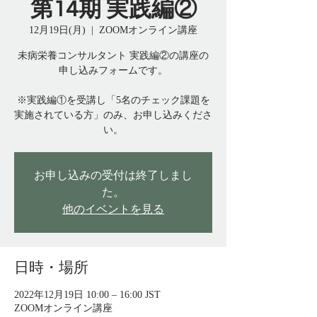
第14期 実践編②
12月19日(月)
  |  
ZOOMオンライン講座
未病栄養コンサルタント 実践編②の講座の
申し込みフォームです。
※実践編①を受講し「5名のチェック課題を
実施されている方」のみ、お申し込みくださ
い。
お申し込みの受付は終了しまし
た。
他のイベントを見る
日時・場所
2022年12月19日 10:00 – 16:00 JST
ZOOMオンライン講座