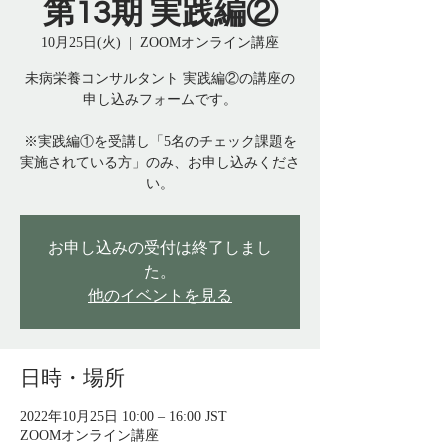
第13期 実践編②
10月25日(火)
  |  
ZOOMオンライン講座
未病栄養コンサルタント 実践編②の講座の
申し込みフォームです。
※実践編①を受講し「5名のチェック課題を
実施されている方」のみ、お申し込みくださ
い。
お申し込みの受付は終了しまし
た。
他のイベントを見る
日時・場所
2022年10月25日 10:00 – 16:00 JST
ZOOMオンライン講座