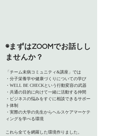
◉まずはZOOMでお話しし
ませんか？
「チーム未病コミュニティ&講座」では
・分子栄養学や健康づくりについての学び
・WELL BE CHECKという行動変容の武器
・共通の目的に向けて一緒に活動する仲間
・ビジネスの悩みをすぐに相談できるサポー
ト体制
・実際の大学の先生からヘルスケアマーケテ
ィングを学べる環境
これら全てを網羅した環境作りました。