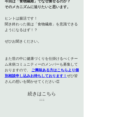
今回は「食物繊維」でなぜ痩せるのか？
そのメカニズムに迫りたいと思います。
ヒントは腸活です！
聞き終わった後は「食物繊維」を意識できる
ようになるはず！？
ぜひお聞きください。
また世の中に健康づくりを仕掛けるべくチー
ム未病コミュニティーのメンバーも募集して
おりますので、
ご興味ある方はこちらより個
別相談申し込みお待ちしております！
ぜひ皆
さんの想いを聞かせてください👏
続きはこちら
↓↓↓