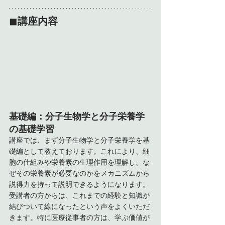
◼︎
講座内容
基礎編：分子生物学と分子栄養学
の基礎学習
講座では、まず分子生物学と分子栄養学を基
礎編として教えております。これにより、細
胞の仕組みや栄養素の生理作用を理解し、な
ぜその栄養素が必要なのかをメカニズムから
説得力を持って説明できるようになります。
受講者の方からは、これまでの経験と知識が
結びついて線になったという声をよくいただ
きます。特に医療従事者の方は、学ぶ価値が