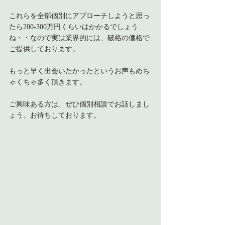
これらを全部個別にアプローチしようと思っ
たら200-300万円くらいはかかるでしょう
ね・・なので実は業界的には、破格の価格で
ご提供しております。
もっと早く出会いたかったというお声もめち
ゃくちゃ多く頂きます。
ご興味ある方は、ぜひ個別相談でお話しまし
ょう。お待ちしております。