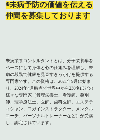
◉未病予防の価値を伝える
仲間を募集しております
未病栄養コンサルタントとは、分子栄養学を
ベースにして身体と心の仕組みを理解し、未
病の段階で健康を見直すきっかけを提供する
専門家です。この資格は、2021年9月に始ま
り、2024年4月時点で世界中から230名ほどの
様々な専門家（管理栄養士、看護師、薬剤
師、理学療法士、医師、歯科医師、エステテ
ィシャン、ヨガインストラクター、メンタル
コーチ、パーソナルトレーナーなど）が受講
し、認定されています。