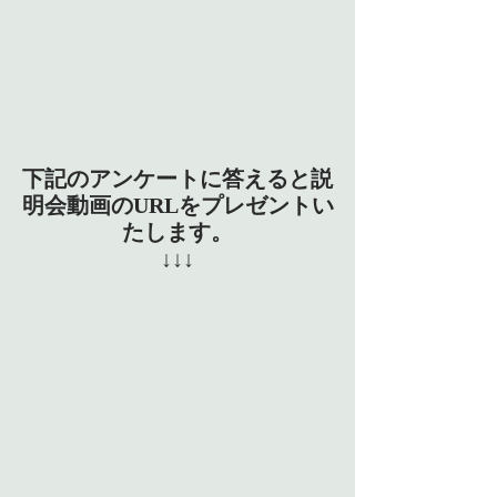
下記のアンケートに答えると説
明会動画のURLをプレゼントい
たします。
↓↓↓