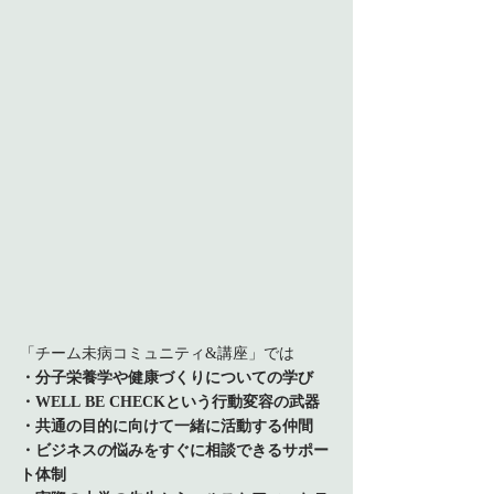
「チーム未病コミュニティ&講座」では
・分子栄養学や健康づくりについての学び
・WELL BE CHECKという行動変容の武器
・共通の目的に向けて一緒に活動する仲間
・ビジネスの悩みをすぐに相談できるサポー
ト体制