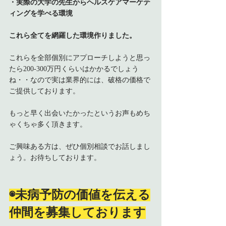
・実際の大学の先生からヘルスケアマーケテ
ィングを学べる環境
これら全てを網羅した環境作りました。
これらを全部個別にアプローチしようと思っ
たら200-300万円くらいはかかるでしょう
ね・・なので実は業界的には、破格の価格で
ご提供しております。
もっと早く出会いたかったというお声もめち
ゃくちゃ多く頂きます。
ご興味ある方は、ぜひ個別相談でお話しまし
ょう。お待ちしております。
◉未病予防の価値を伝える
仲間を募集しております