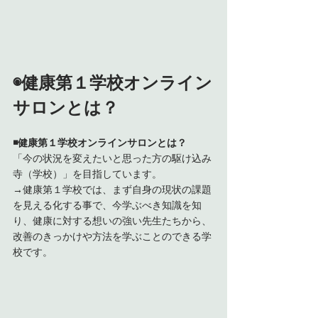
◉健康第１学校オンライン
サロンとは？
◾️健康第１学校オンラインサロンとは？
「今の状況を変えたいと思った方の駆け込み
寺（学校）」を目指しています。
→健康第１学校では、まず自身の現状の課題
を見える化する事で、今学ぶべき知識を知
り、健康に対する想いの強い先生たちから、
改善のきっかけや方法を学ぶことのできる学
校です。