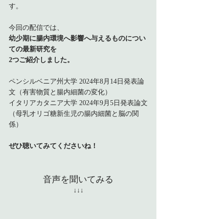
す。
今回の配信では、
幼少期に腸内環境へ影響へ与えるものについ
ての最新研究を
2つご紹介
しました。
ペンシルベニア州大学 2024年8月14日発表論
文（有害物質と腸内細菌の変化）
イタリアカタニア大学 2024年9月5日発表論文
（母乳オリゴ糖新生児の腸内細菌と脳の関
係）
ぜひ聴いてみてくださいね！
音声を聞いてみる
↓↓↓