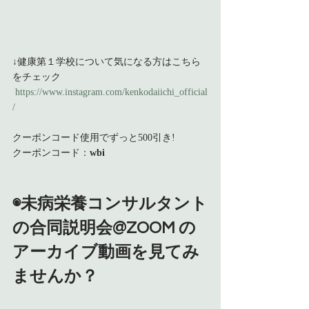
↓健康第１学校について気になる方はこちら
をチェック
https://www.instagram.com/kenkodaiichi_official
/
クーポンコード使用でずっと500引き!
クーポンコード：
wbi
◉未病栄養コンサルタント
の合同説明会@ZOOM の
アーカイブ動画を見てみ
ませんか？