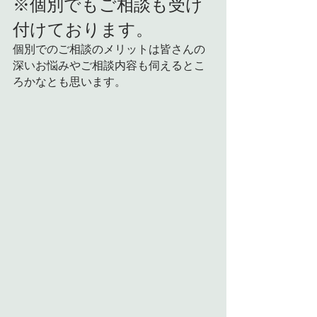
※個別でもご相談も受け
付けております。
個別でのご相談のメリットは皆さんの
深いお悩みやご相談内容も伺えるとこ
ろかなとも思います。