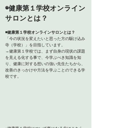
◉健康第１学校オンライン
サロンとは？
◾️健康第１学校オンラインサロンとは？
「今の状況を変えたいと思った方の駆け込み
寺（学校）」を目指しています。
→健康第１学校では、まず自身の現状の課題
を見える化する事で、今学ぶべき知識を知
り、健康に対する想いの強い先生たちから、
改善のきっかけや方法を学ぶことのできる学
校です。