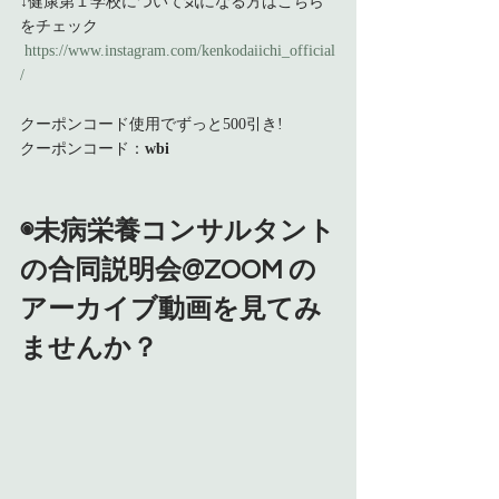
↓健康第１学校について気になる方はこちら
をチェック
https://www.instagram.com/kenkodaiichi_official
/
クーポンコード使用でずっと500引き!
クーポンコード：
wbi
◉未病栄養コンサルタント
の合同説明会@ZOOM の
アーカイブ動画を見てみ
ませんか？