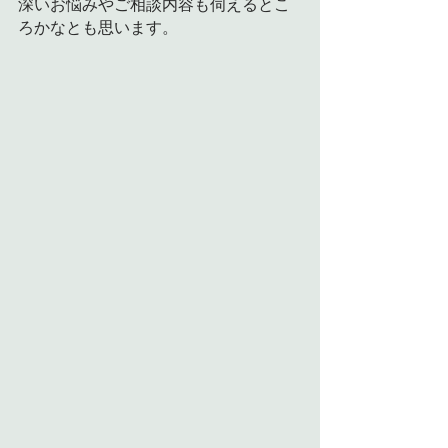
深いお悩みやご相談内容も伺えるとこ
ろかなとも思います。