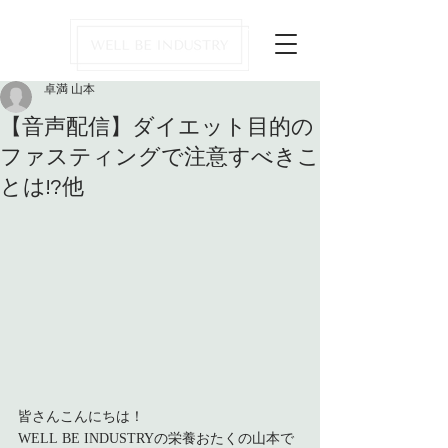
卓満 山本
【音声配信】ダイエット目的の
ファスティングで注意すべきこ
とは!?他
皆さんこんにちは！
WELL BE INDUSTRYの栄養おたくの山本で