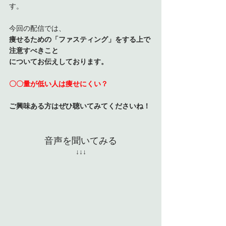
す。
今回の配信では、
痩せるための「ファスティング」をする上で
注意すべきこと
についてお伝えしております。
〇〇量が低い人は痩せにくい？
ご興味ある方はぜひ聴いてみてくださいね！
音声を聞いてみる
↓↓↓