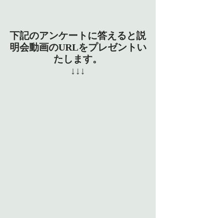
下記のアンケートに答えると説
明会動画のURLをプレゼントい
たします。
↓↓↓