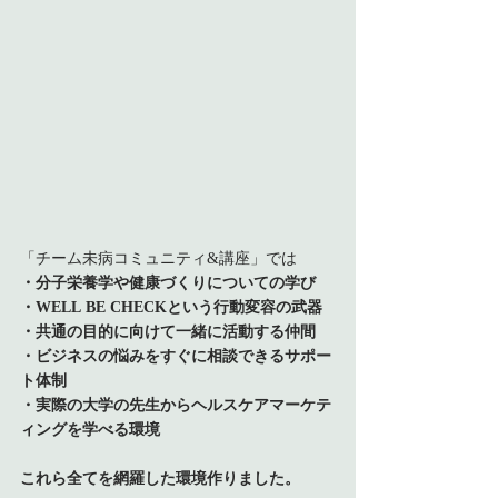
「チーム未病コミュニティ&講座」では
・分子栄養学や健康づくりについての学び
・WELL BE CHECKという行動変容の武器
・共通の目的に向けて一緒に活動する仲間
・ビジネスの悩みをすぐに相談できるサポー
ト体制
・実際の大学の先生からヘルスケアマーケテ
ィングを学べる環境
これら全てを網羅した環境作りました。