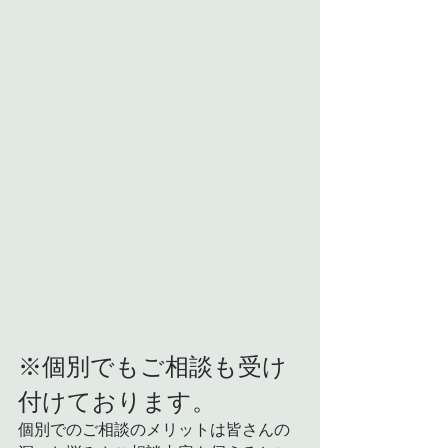
※個別でもご相談も受け
付けております。
個別でのご相談のメリットは皆さんの