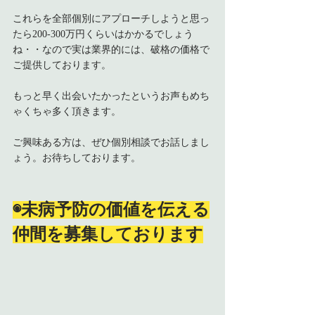
これらを全部個別にアプローチしようと思っ
たら200-300万円くらいはかかるでしょう
ね・・なので実は業界的には、破格の価格で
ご提供しております。
もっと早く出会いたかったというお声もめち
ゃくちゃ多く頂きます。
ご興味ある方は、ぜひ個別相談でお話しまし
ょう。お待ちしております。
◉未病予防の価値を伝える
仲間を募集しております